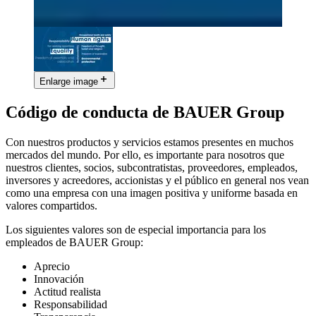
Enlarge image
Código de conducta de BAUER Group
Con nuestros productos y servicios estamos presentes en muchos
mercados del mundo. Por ello, es importante para nosotros que
nuestros clientes, socios, subcontratistas, proveedores, empleados,
inversores y acreedores, accionistas y el público en general nos vean
como una empresa con una imagen positiva y uniforme basada en
valores compartidos.
Los siguientes valores son de especial importancia para los
empleados de BAUER Group:
Aprecio
Innovación
Actitud realista
Responsabilidad