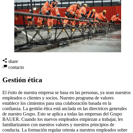
share
contacto
Gestión ética
El éxito de nuestra empresa se basa en las personas, ya sean nuestros
empleados o clientes y socios. Nuestro programa de valores
establece los cimientos para una colaboración basada en la
confianza. La gestión ética está anclada en las directrices generales
de nuestro Grupo. Esto se aplica a todas las empresas del Grupo
BAUER. Cuando los nuevos empleados empiezan a trabajar, les
familiarizamos con nuestros valores y nuestros principios de
conducta. La formación regular orienta a nuestros empleados sobre