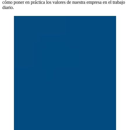
cómo poner en práctica los valores de nuestra empresa en el trabajo
diario.